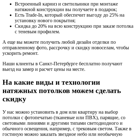
Встроенный карниз и светильники при монтаже
натяжной конструкции вы получаете в подарок;
Есть Trade-In, который обеспечит выгоду до 25% на
установку нового покрытия;
Скидка до 20% на всю конструкцию при заказе потолка
с теневым профилем.
А еще вы можете получить любой дизайн отделки по
отправленному фото, рассрочку и скидку новоселам, чтобы
ускорить ремонт.
Наши клиенты в Санкт-Петербурге бесплатно получают
выезд на замер и расчет цены на месте.
На какие виды и технологии
натяжных потолков можем сделать
скидку
У нас можно установить в дом или квартиру на выбор
потолки с фотопечатью (тканевые или ПВХ), парящие, со
световыми линиями и другими типами светодиодного и
обычного освещения, например, с трековым светом. Также в
гостиную можно заказать звездное небо или необычную