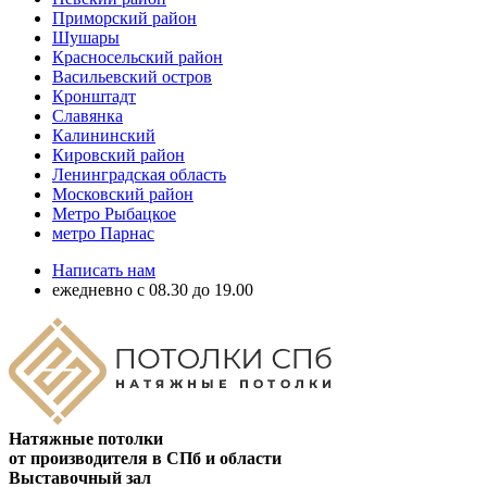
Приморский район
Шушары
Красносельский район
Васильевский остров
Кронштадт
Славянка
Калининский
Кировский район
Ленинградская область
Московский район
Метро Рыбацкое
метро Парнас
Написать нам
ежедневно с 08.30 до 19.00
Натяжные потолки
от производителя в СПб и области
Выставочный зал