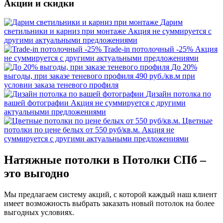
Акции и скидки
Дарим
светильники и карниз при монтаже
Акция не суммируется с
другими актуальными предложениями
Trade-in потолочный -25%
Акция
не суммируется с другими актуальными предложениями
До 20%
выгоды, при заказе теневого профиля
490 руб./кв.м при
условии заказа теневого профиля
Дизайн потолка по
вашей фотографии
Акция не суммируется с другими
актуальными предложениями
Цветные
потолки по цене белых от 550 руб/кв.м.
Акция не
суммируется с другими актуальными предложениями
Натяжные потолки в Потолки СПб –
это выгодно
Мы предлагаем систему акций, с которой каждый наш клиент
имеет возможность выбрать заказать новый потолок на более
выгодных условиях.