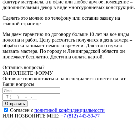
фактуру материала, а в офис или любое другое помещение –
дополнительный декор в виде многоуровневых конструкций.
Сделать это можно по телефону или оставив заявку на
главной странице.
Мы даем гарантию по договору больше 10 лет на все виды
полотна и работ. Цену рассчитать получится в день замера –
обработка занимает немного времени. Для этого нужно
вызвать мастера. По городу и Ленинградской области он
приезжает бесплатно. Доступна оплата картой.
Остались вопросы?
ЗАПОЛНИТЕ ФОРМУ
Оставьте свои контакты и наш специалист ответит на все
Ваши вопросы
Согласен с
политикой конфиденциальности
ИЛИ ПОЗВОНИТЕ МНЕ:
+7 (812) 443-59-77