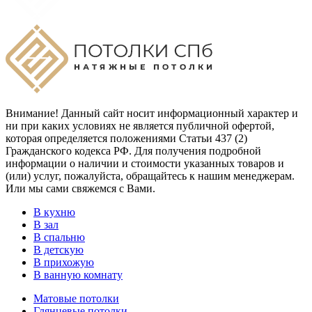
Внимание! Данный сайт носит информационный характер и
ни при каких условиях не является публичной офертой,
которая определяется положениями Статьи 437 (2)
Гражданского кодекса РФ. Для получения подробной
информации о наличии и стоимости указанных товаров и
(или) услуг, пожалуйста, обращайтесь к нашим менеджерам.
Или мы сами свяжемся с Вами.
В кухню
В зал
В спальню
В детскую
В прихожую
В ванную комнату
Матовые потолки
Глянцевые потолки