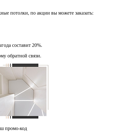
ные потолки, по акции вы можете заказать:
ыгода составит 20%.
му обратной связи.
аш промо-код