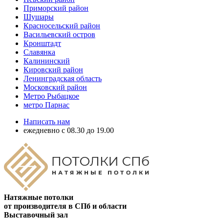
Приморский район
Шушары
Красносельский район
Васильевский остров
Кронштадт
Славянка
Калининский
Кировский район
Ленинградская область
Московский район
Метро Рыбацкое
метро Парнас
Написать нам
ежедневно с 08.30 до 19.00
Натяжные потолки
от производителя в СПб и области
Выставочный зал