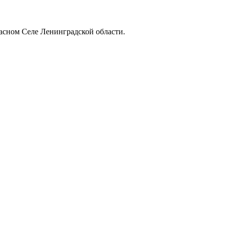
асном Селе Ленинградской области.