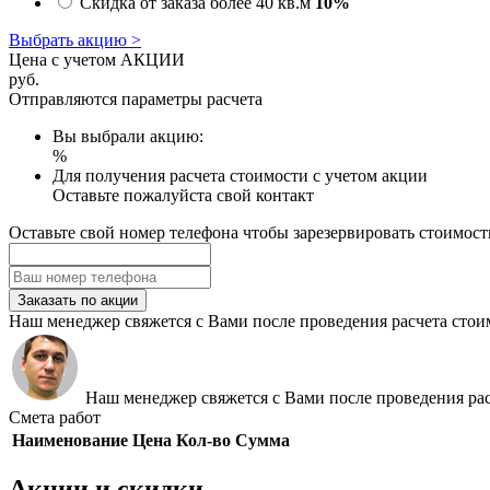
Скидка от заказа более 40 кв.м
10%
Выбрать акцию >
Цена с учетом АКЦИИ
руб.
Отправляются параметры расчета
Вы выбрали акцию:
%
Для получения расчета стоимости с учетом акции
Оставьте пожалуйста свой контакт
Оставьте свой номер телефона чтобы зарезервировать стоимост
Заказать по акции
Наш менеджер свяжется с Вами после проведения расчета стои
Наш менеджер свяжется с Вами после проведения рас
Смета работ
Наименование
Цена
Кол-во
Сумма
Акции и скидки