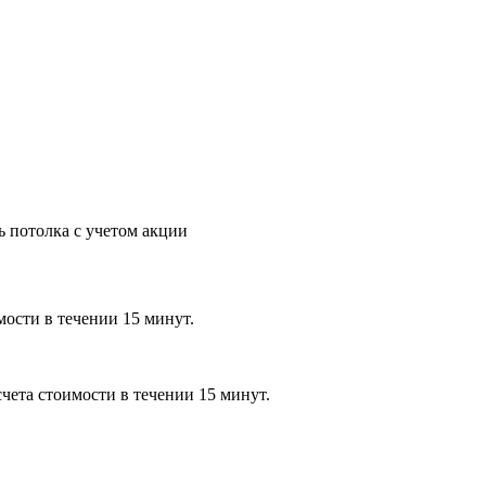
ь потолка с учетом акции
мости в течении 15 минут.
чета стоимости в течении 15 минут.