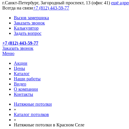
г.Санкт-Петербург, Загородный проспект, 13 (офис 41)
ещё адре
Всегда на связи
+7 (812) 443-59-77
Вызов замерщика
Заказать звонок
Калькулятор
Задать вопрос
+7 (812) 443-59-77
Заказать звонок
Меню
Акции
Цены
Каталог
Наши работы
Видео
О компании
Контакты
Натяжные потолки
»
Каталог потолков
»
Натяжные потолки в Красном Селе