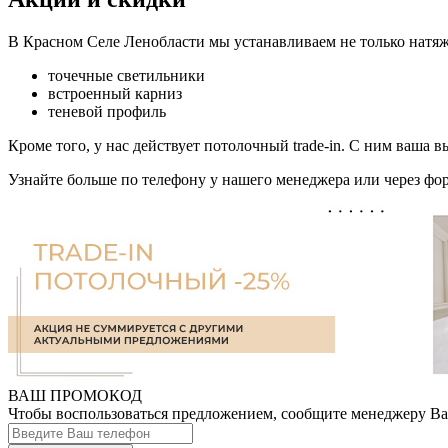
В Красном Селе Ленобласти мы устанавливаем не только натяж
точечные светильники
встроенный карниз
теневой профиль
Кроме того, у нас действует потолочный trade-in. С ним ваша в
Узнайте больше по телефону у нашего менеджера или через фор
ВАШ ПРОМОКОД
Чтобы воспользоваться предложением, сообщите менеджеру В