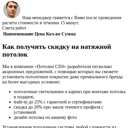
Наш менеджер свяжется с Вами после проведения
расчета стоимости в течении 15 минут.
Смета работ
Наименование
Цена
Кол-во
Сумма
Как получить скидку на натяжной
потолок
Мы в компании «Потолки СПб» разработали несколько
акционных предложений, с помощью которых вы сможете
установить потолочное покрытие даже премиального бренда
на более выгодных условиях:
потолочные светильники и карниз при монтаже потолка
в подарок;
trade-in до 25% с гарантией и сертификатами
скидка до 20% при заказе теневого профиля с
установкой
дизайн потолка по вашему фото
Устанавливаем потолочные системы любой сложности из