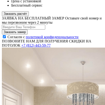
Цена с установкой
Бесплатный сервис
Заказать расчёт
ЗАЯВКА НА БЕСПЛАТНЫЙ ЗАМЕР
Оставьте свой номер и
мы перезвоним через 2 минуты
Согласен с
политикой конфиденциальности
ПОЗВОНИТЕ НАМ ДЛЯ ПОЛУЧЕНИЯ СКИДКИ НА
ПОТОЛОК
+7 (812) 443-59-77