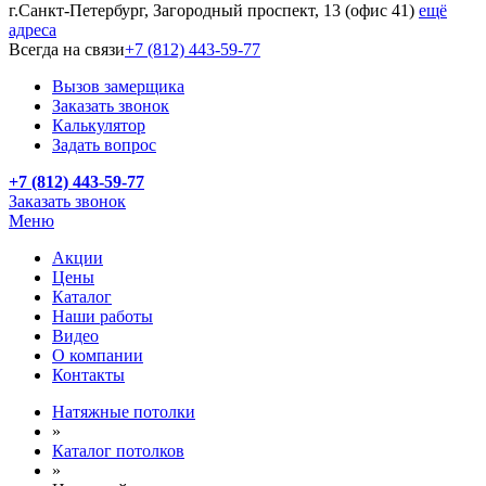
г.Санкт-Петербург, Загородный проспект, 13 (офис 41)
ещё
адреса
Всегда на связи
+7 (812) 443-59-77
Вызов замерщика
Заказать звонок
Калькулятор
Задать вопрос
+7 (812) 443-59-77
Заказать звонок
Меню
Акции
Цены
Каталог
Наши работы
Видео
О компании
Контакты
Натяжные потолки
»
Каталог потолков
»