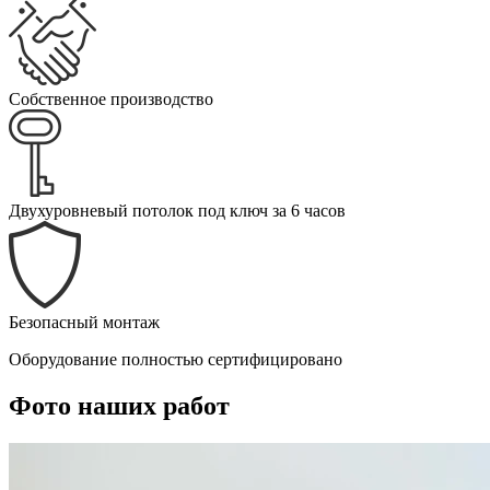
Собственное производство
Двухуровневый потолок под ключ за 6 часов
Безопасный монтаж
Оборудование полностью сертифицировано
Фото наших работ