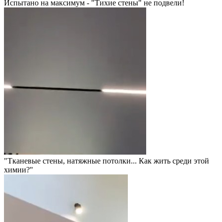
Испытано на максимум - "Тихие стены" не подвели!
"Тканевые стены, натяжные потолки... Как жить среди этой
химии?"