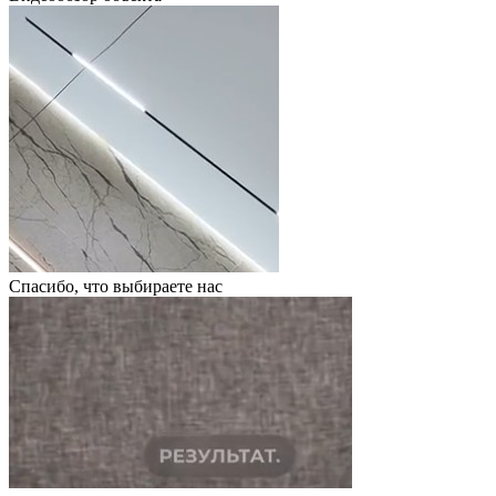
Спасибо, что выбираете нас