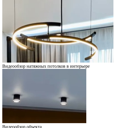
Видеообзор натяжных потолков в интерьере
Видеообзор объекта