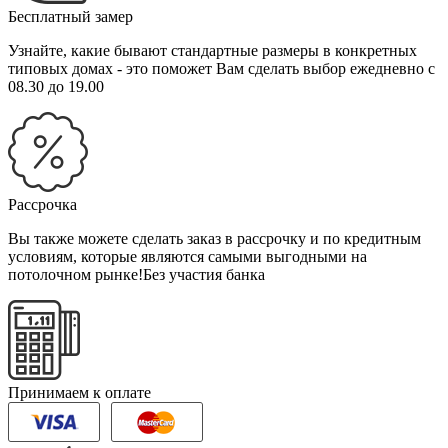
Бесплатный замер
Узнайте, какие бывают стандартные размеры в конкретных
типовых домах - это поможет Вам сделать выбор
ежедневно с
08.30 до 19.00
Рассрочка
Вы также можете сделать заказ в рассрочку и по кредитным
условиям, которые являются самыми выгодными на
потолочном рынке!
Без участия банка
Принимаем к оплате