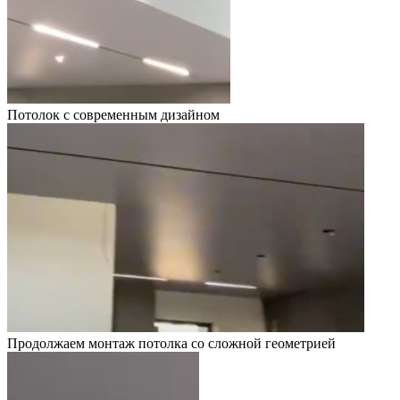
Потолок с современным дизайном
Продолжаем монтаж потолка со сложной геометрией