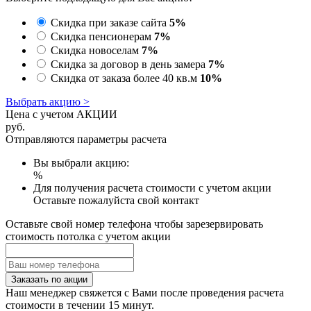
Скидка при заказе сайта
5%
Скидка пенсионерам
7%
Скидка новоселам
7%
Скидка за договор в день замера
7%
Скидка от заказа более 40 кв.м
10%
Выбрать акцию >
Цена с учетом АКЦИИ
руб.
Отправляются параметры расчета
Вы выбрали акцию:
%
Для получения расчета стоимости с учетом акции
Оставьте пожалуйста свой контакт
Оставьте свой номер телефона чтобы зарезервировать
стоимость потолка с учетом акции
Заказать по акции
Наш менеджер свяжется с Вами после проведения расчета
стоимости в течении 15 минут.