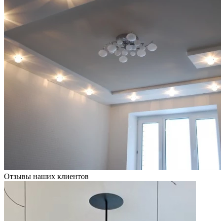
Отзывы наших клиентов