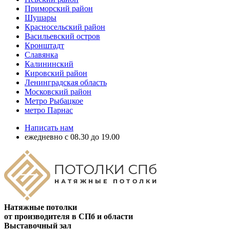
Приморский район
Шушары
Красносельский район
Васильевский остров
Кронштадт
Славянка
Калининский
Кировский район
Ленинградская область
Московский район
Метро Рыбацкое
метро Парнас
Написать нам
ежедневно с 08.30 до 19.00
Натяжные потолки
от производителя в СПб и области
Выставочный зал