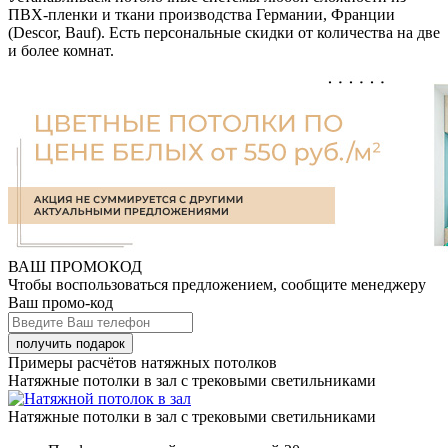
ПВХ-пленки и ткани производства Германии, Франции
(Descor, Bauf). Есть персональные скидки от количества на две
и более комнат.
ВАШ ПРОМОКОД
Чтобы воспользоваться предложением, сообщите менеджеру
Ваш промо-код
Примеры расчётов натяжных потолков
Натяжные потолки в зал с трековыми светильниками
Натяжные потолки в зал с трековыми светильниками