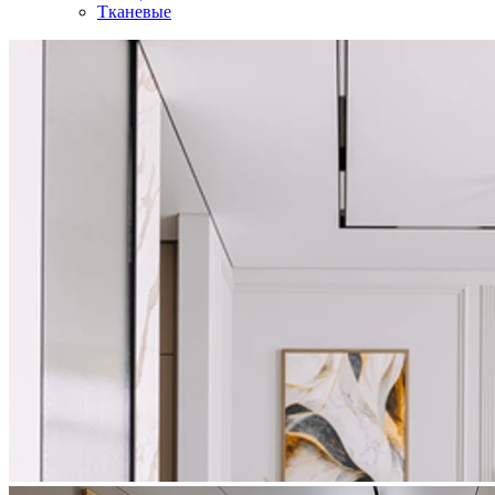
Тканевые