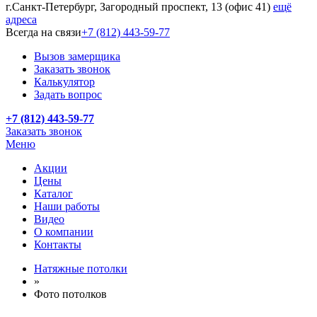
г.Санкт-Петербург, Загородный проспект, 13 (офис 41)
ещё
адреса
Всегда на связи
+7 (812) 443-59-77
Вызов замерщика
Заказать звонок
Калькулятор
Задать вопрос
+7 (812) 443-59-77
Заказать звонок
Меню
Акции
Цены
Каталог
Наши работы
Видео
О компании
Контакты
Натяжные потолки
»
Фото потолков