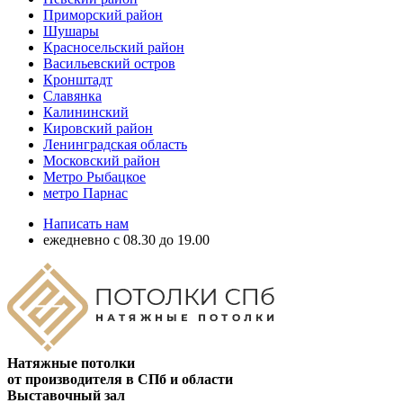
Приморский район
Шушары
Красносельский район
Васильевский остров
Кронштадт
Славянка
Калининский
Кировский район
Ленинградская область
Московский район
Метро Рыбацкое
метро Парнас
Написать нам
ежедневно с 08.30 до 19.00
Натяжные потолки
от производителя в СПб и области
Выставочный зал