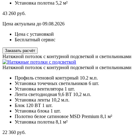
Установка полотна
5,2 м²
43 260
руб.
Цена актуальна до 09.08.2026
Цена с установкой
Бесплатный сервис
Заказать расчёт
Натяжной потолок с контурной подсветкой и светильниками
Натяжной потолок с контурной подсветкой и светильниками
Профиль стеновой контурный
10.2 м.п.
Установка точечных светильников
6 шт.
Установка вентилятора
1 шт.
Лента светодиодная 9,6 ВТ
10,2 м.п.
Установка ленты
10,2 м.п.
Блок 120 ВТ
1 шт.
Установка блока
1 шт.
Полотно белое сатиновое MSD Premium
8,1 м²
Установка полотна
8,1 м²
22 360
руб.