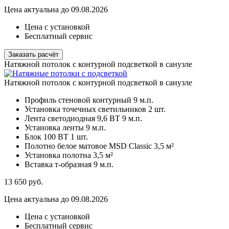
Цена актуальна до 09.08.2026
Цена с установкой
Бесплатный сервис
Заказать расчёт
Натяжной потолок с контурной подсветкой в санузле
Натяжной потолок с контурной подсветкой в санузле
Профиль стеновой контурный
9 м.п.
Установка точечных светильников
2 шт.
Лента светодиодная 9,6 ВТ
9 м.п.
Установка ленты
9 м.п.
Блок 100 ВТ
1 шт.
Полотно белое матовое MSD Classic
3,5 м²
Установка полотна
3,5 м²
Вставка т-образная
9 м.п.
13 650
руб.
Цена актуальна до 09.08.2026
Цена с установкой
Бесплатный сервис