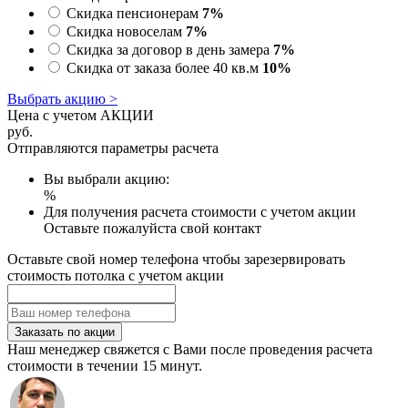
Скидка пенсионерам
7%
Скидка новоселам
7%
Скидка за договор в день замера
7%
Скидка от заказа более 40 кв.м
10%
Выбрать акцию >
Цена с учетом АКЦИИ
руб.
Отправляются параметры расчета
Вы выбрали акцию:
%
Для получения расчета стоимости с учетом акции
Оставьте пожалуйста свой контакт
Оставьте свой номер телефона чтобы зарезервировать
стоимость потолка с учетом акции
Заказать по акции
Наш менеджер свяжется с Вами после проведения расчета
стоимости в течении 15 минут.