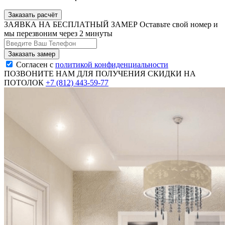
Заказать расчёт
ЗАЯВКА НА БЕСПЛАТНЫЙ ЗАМЕР
Оставьте свой номер и
мы перезвоним через 2 минуты
Согласен с
политикой конфиденциальности
ПОЗВОНИТЕ НАМ ДЛЯ ПОЛУЧЕНИЯ СКИДКИ НА
ПОТОЛОК
+7 (812) 443-59-77