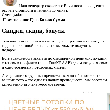
Наш менеджер свяжется с Вами после проведения
расчета стоимости в течении 15 минут.
Смета работ
Наименование
Цена
Кол-во
Сумма
Скидки, акции, бонусы
Точечные светильники в квартиру и встроенный карниз для
гардин в гостиной или спальне вы можете получить в
подарок.
Есть возможность заказать по специальной цене конструкции
с теневым профилем (в т.ч. EuroKRAAB) для многоуровневых
и одноуровневых потолочных систем.
А еще наши сотрудники предложат вам дизайн потолка по
вашему фото – это одно из наших преимуществ. Мы работаем
качественно за очень короткое время.