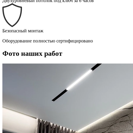
Двухуровневый потолок под ключ за 6 часов
Безопасный монтаж
Оборудование полностью сертифицировано
Фото наших работ