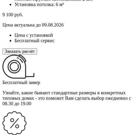
Установка потолка:
6 м²
9 100
руб.
Цена актуальна до 09.08.2026
Цена с установкой
Бесплатный сервис
Заказать расчёт
Бесплатный замер
Узнайте, какие бывают стандартные размеры в конкретных
типовых домах - это поможет Вам сделать выбор
ежедневно с
08.30 до 19.00