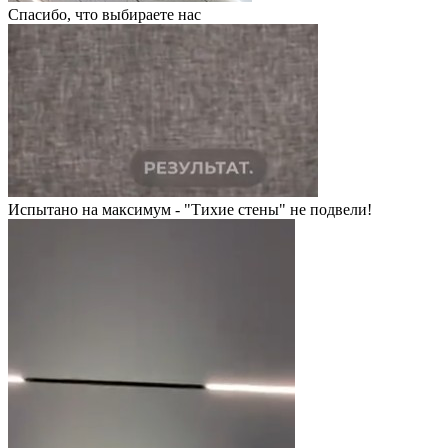
Спасибо, что выбираете нас
Испытано на максимум - "Тихие стены" не подвели!