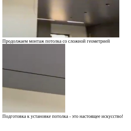
Продолжаем монтаж потолка со сложной геометрией
Подготовка к установке потолка - это настоящее искусство!