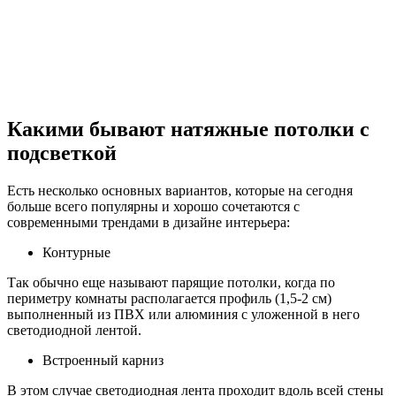
Какими бывают натяжные потолки с
подсветкой
Есть несколько основных вариантов, которые на сегодня
больше всего популярны и хорошо сочетаются с
современными трендами в дизайне интерьера:
Контурные
Так обычно еще называют парящие потолки, когда по
периметру комнаты располагается профиль (1,5-2 см)
выполненный из ПВХ или алюминия с уложенной в него
светодиодной лентой.
Встроенный карниз
В этом случае светодиодная лента проходит вдоль всей стены