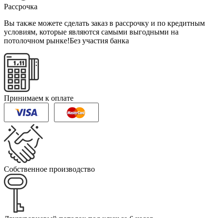
Рассрочка
Вы также можете сделать заказ в рассрочку и по кредитным
условиям, которые являются самыми выгодными на
потолочном рынке!
Без участия банка
Принимаем к оплате
Собственное производство