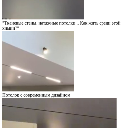
"Тканевые стены, натяжные потолки... Как жить среди этой
химии?"
Потолок с современным дизайном