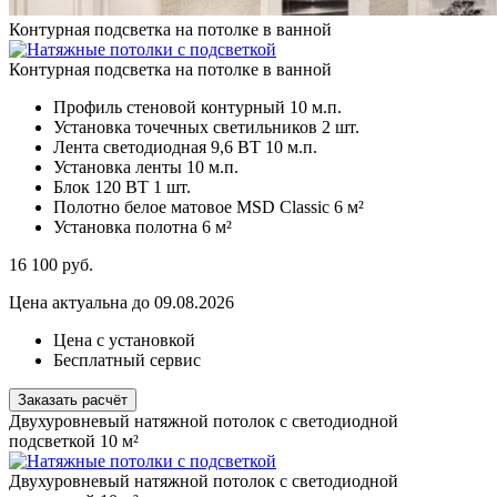
Контурная подсветка на потолке в ванной
Контурная подсветка на потолке в ванной
Профиль стеновой контурный
10 м.п.
Установка точечных светильников
2 шт.
Лента светодиодная 9,6 ВТ
10 м.п.
Установка ленты
10 м.п.
Блок 120 ВТ
1 шт.
Полотно белое матовое MSD Classic
6 м²
Установка полотна
6 м²
16 100
руб.
Цена актуальна до 09.08.2026
Цена с установкой
Бесплатный сервис
Заказать расчёт
Двухуровневый натяжной потолок с светодиодной
подсветкой 10 м²
Двухуровневый натяжной потолок с светодиодной