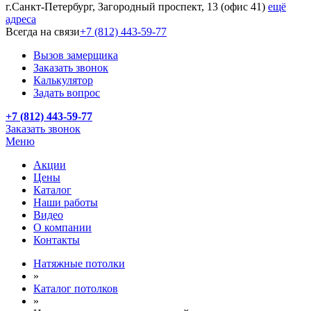
г.Санкт-Петербург, Загородный проспект, 13 (офис 41)
ещё
адреса
Всегда на связи
+7 (812) 443-59-77
Вызов замерщика
Заказать звонок
Калькулятор
Задать вопрос
+7 (812) 443-59-77
Заказать звонок
Меню
Акции
Цены
Каталог
Наши работы
Видео
О компании
Контакты
Натяжные потолки
»
Каталог потолков
»