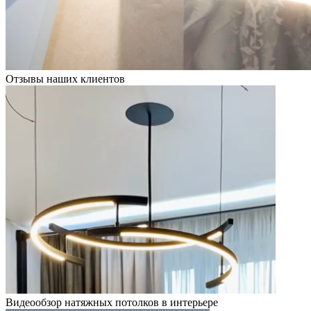
Отзывы наших клиентов
Видеообзор натяжных потолков в интерьере