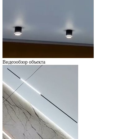
Видеообзор объекта