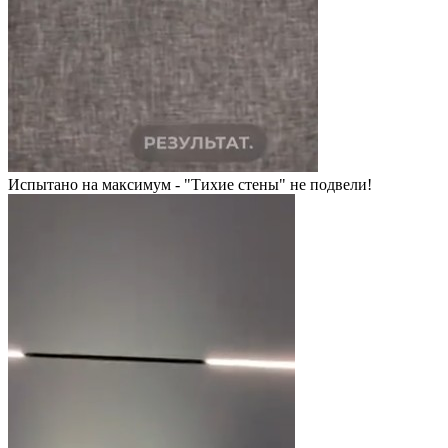
Испытано на максимум - "Тихие стены" не подвели!