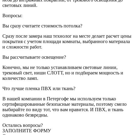
световых линий.
Вопросы:
Вы сразу считаете стоимость потолка?
Сразу после замера наш технолог на месте делает расчет цены
покрытия с учетом площади комнаты, выбранного материала
и сложности работ.
Вы рассчитываете освещение?
Конечно, мы не только устанавливаем световые линии,
трековый свет, ниши СЛОТТ, но и подбираем мощность и
количество ламп.
Что лучше пленка ПВХ или ткань?
В нашей компании в Петергофе мы используем только
сертифицированные безопасные материалы, поэтому смело
выбирайте по виду тот, что вам нравится. И ПВХ, и ткань
одинаково безвредны.
Остались вопросы?
ЗАПОЛНИТЕ ФОРМУ