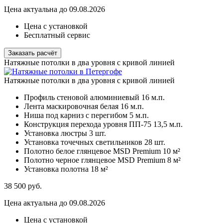
Цена актуальна до 09.08.2026
Цена с установкой
Бесплатный сервис
Заказать расчёт
Натяжные потолки в два уровня с кривой линией
Натяжные потолки в два уровня с кривой линией
Профиль стеновой алюминиевый
16 м.п.
Лента маскировочная белая
16 м.п.
Ниша под карниз с перегибом
5 м.п.
Конструкция перехода уровня ПП-75
13,5 м.п.
Установка люстры
3 шт.
Установка точечных светильников
28 шт.
Полотно белое глянцевое MSD Premium
10 м²
Полотно черное глянцевое MSD Premium
8 м²
Установка полотна
18 м²
38 500
руб.
Цена актуальна до 09.08.2026
Цена с установкой