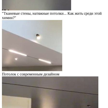
"Тканевые стены, натяжные потолки... Как жить среди этой
химии?"
Потолок с современным дизайном