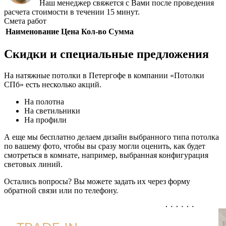
Наш менеджер свяжется с Вами после проведения
расчета стоимости в течении 15 минут.
Смета работ
Наименование
Цена
Кол-во
Сумма
Скидки и специальные предложения
На натяжные потолки в Петергофе в компании «Потолки
СПб» есть несколько акций.
На полотна
На светильники
На профили
А еще мы бесплатно делаем дизайн выбранного типа потолка
по вашему фото, чтобы вы сразу могли оценить, как будет
смотреться в комнате, например, выбранная конфигурация
световых линий.
Остались вопросы? Вы можете задать их через форму
обратной связи или по телефону.