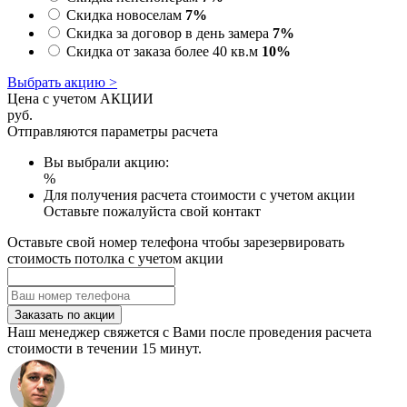
Скидка новоселам
7%
Скидка за договор в день замера
7%
Скидка от заказа более 40 кв.м
10%
Выбрать акцию >
Цена с учетом АКЦИИ
руб.
Отправляются параметры расчета
Вы выбрали акцию:
%
Для получения расчета стоимости с учетом акции
Оставьте пожалуйста свой контакт
Оставьте свой номер телефона чтобы зарезервировать
стоимость потолка с учетом акции
Заказать по акции
Наш менеджер свяжется с Вами после проведения расчета
стоимости в течении 15 минут.