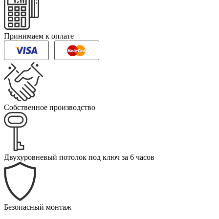
Принимаем к оплате
Собственное производство
Двухуровневый потолок под ключ за 6 часов
Безопасный монтаж