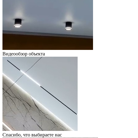
Видеообзор объекта
Спасибо, что выбираете нас