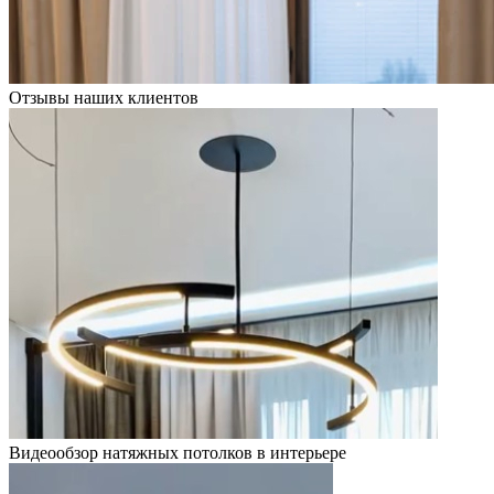
Отзывы наших клиентов
Видеообзор натяжных потолков в интерьере