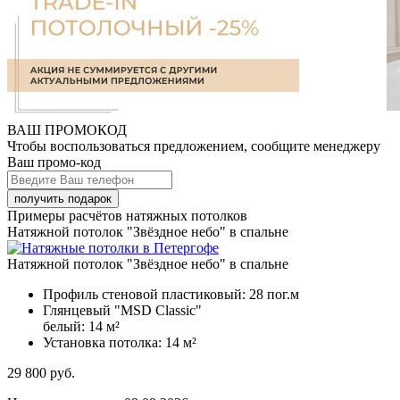
ВАШ ПРОМОКОД
Чтобы воспользоваться предложением, сообщите менеджеру
Ваш промо-код
Примеры расчётов натяжных потолков
Натяжной потолок "Звёздное небо" в спальне
Натяжной потолок "Звёздное небо" в спальне
Профиль стеновой пластиковый:
28 пог.м
Глянцевый "MSD Classic"
белый:
14 м²
Установка потолка:
14 м²
29 800
руб.