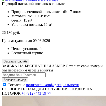
Парящий натяжной потолок в спальне
Профиль стеновой алюминиевый:
17 пог.м
Матовый "MSD Classic"
белый:
15 м²
Установка потолка:
15 м²
26 130
руб.
Цена актуальна до 09.08.2026
Цена с установкой
Бесплатный сервис
Заказать расчёт
ЗАЯВКА НА БЕСПЛАТНЫЙ ЗАМЕР
Оставьте свой номер и
мы перезвоним через 2 минуты
Согласен с
политикой конфиденциальности
ПОЗВОНИТЕ НАМ ДЛЯ ПОЛУЧЕНИЯ СКИДКИ НА
ПОТОЛОК
+7 (812) 443-59-77