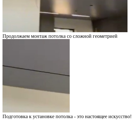
Продолжаем монтаж потолка со сложной геометрией
Подготовка к установке потолка - это настоящее искусство!