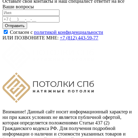
Оставьте свои контакты и наш специалист ответит на все
Ваши вопросы
Согласен с
политикой конфиденциальности
ИЛИ ПОЗВОНИТЕ МНЕ:
+7 (812) 443-59-77
Внимание! Данный сайт носит информационный характер и
ни при каких условиях не является публичной офертой,
которая определяется положениями Статьи 437 (2)
Гражданского кодекса РФ. Для получения подробной
информации о наличии и стоимости указанных товаров и