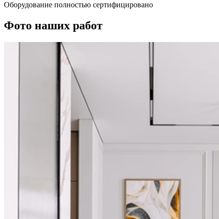
Оборудование полностью сертифицировано
Фото наших работ