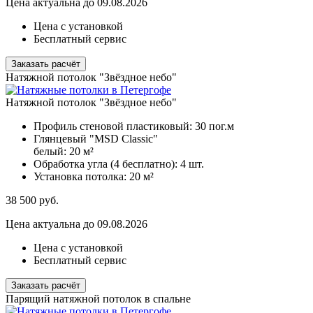
Цена актуальна до 09.08.2026
Цена с установкой
Бесплатный сервис
Заказать расчёт
Натяжной потолок "Звёздное небо"
Натяжной потолок "Звёздное небо"
Профиль стеновой пластиковый:
30 пог.м
Глянцевый "MSD Classic"
белый:
20 м²
Обработка угла (4 бесплатно):
4 шт.
Установка потолка:
20 м²
38 500
руб.
Цена актуальна до 09.08.2026
Цена с установкой
Бесплатный сервис
Заказать расчёт
Парящий натяжной потолок в спальне