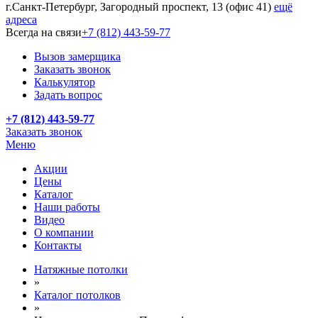
г.Санкт-Петербург, Загородный проспект, 13 (офис 41)
ещё
адреса
Всегда на связи
+7 (812) 443-59-77
Вызов замерщика
Заказать звонок
Калькулятор
Задать вопрос
+7 (812) 443-59-77
Заказать звонок
Меню
Акции
Цены
Каталог
Наши работы
Видео
О компании
Контакты
Натяжные потолки
»
Каталог потолков
»