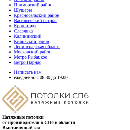
Приморский район
Шушары
Красносельский район
Васильевский остров
Кронштадт
Славянка
Калининский
Кировский район
Ленинградская область
Московский район
Метро Рыбацкое
метро Парнас
Написать нам
ежедневно с 08.30 до 19.00
Натяжные потолки
от производителя в СПб и области
Выставочный зал