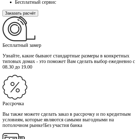
Бесплатный сервис
Заказать расчёт
Бесплатный замер
Узнайте, какие бывают стандартные размеры в конкретных
типовых домах - это поможет Вам сделать выбор
ежедневно с
08.30 до 19.00
Рассрочка
Вы также можете сделать заказ в рассрочку и по кредитным
условиям, которые являются самыми выгодными на
потолочном рынке!
Без участия банка