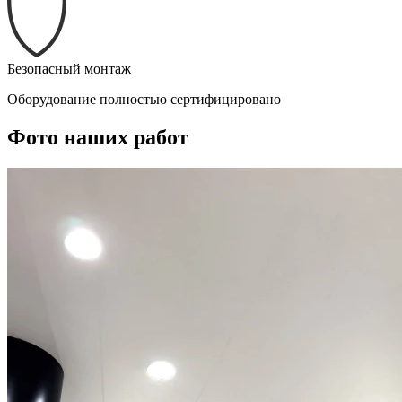
Безопасный монтаж
Оборудование полностью сертифицировано
Фото наших работ