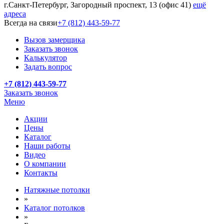
г.Санкт-Петербург, Загородный проспект, 13 (офис 41)
ещё
адреса
Всегда на связи
+7 (812) 443-59-77
Вызов замерщика
Заказать звонок
Калькулятор
Задать вопрос
+7 (812) 443-59-77
Заказать звонок
Меню
Акции
Цены
Каталог
Наши работы
Видео
О компании
Контакты
Натяжные потолки
»
Каталог потолков
»