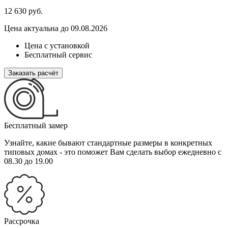
12 630
руб.
Цена актуальна до 09.08.2026
Цена с установкой
Бесплатный сервис
Заказать расчёт
Бесплатный замер
Узнайте, какие бывают стандартные размеры в конкретных
типовых домах - это поможет Вам сделать выбор
ежедневно с
08.30 до 19.00
Рассрочка