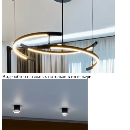
Видеообзор натяжных потолков в интерьере