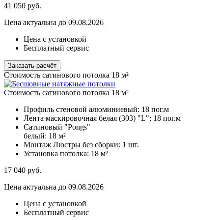
41 050
руб.
Цена актуальна до 09.08.2026
Цена с установкой
Бесплатный сервис
Заказать расчёт
Стоимость сатинового потолка 18 м²
Стоимость сатинового потолка 18 м²
Профиль стеновой алюминиевый:
18 пог.м
Лента маскировочная белая (303) "L":
18 пог.м
Сатиновый "Pongs"
белый:
18 м²
Монтаж Люстры без сборки:
1 шт.
Установка потолка:
18 м²
17 040
руб.
Цена актуальна до 09.08.2026
Цена с установкой
Бесплатный сервис