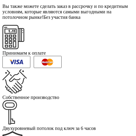
Вы также можете сделать заказ в рассрочку и по кредитным
условиям, которые являются самыми выгодными на
потолочном рынке!
Без участия банка
Принимаем к оплате
Собственное производство
Двухуровневый потолок под ключ за 6 часов