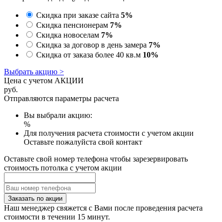
Скидка при заказе сайта
5%
Скидка пенсионерам
7%
Скидка новоселам
7%
Скидка за договор в день замера
7%
Скидка от заказа более 40 кв.м
10%
Выбрать акцию >
Цена с учетом АКЦИИ
руб.
Отправляются параметры расчета
Вы выбрали акцию:
%
Для получения расчета стоимости с учетом акции
Оставьте пожалуйста свой контакт
Оставьте свой номер телефона чтобы зарезервировать
стоимость потолка с учетом акции
Заказать по акции
Наш менеджер свяжется с Вами после проведения расчета
стоимости в течении 15 минут.