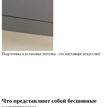
Подготовка к установке потолка - это настоящее искусство!
Что представляют собой бесшовные