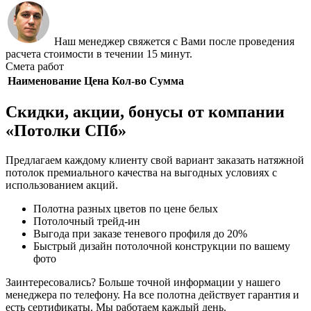
Наш менеджер свяжется с Вами после проведения
расчета стоимости в течении 15 минут.
Смета работ
Наименование
Цена
Кол-во
Сумма
Скидки, акции, бонусы от компании
«Потолки СПб»
Предлагаем каждому клиенту свой вариант заказать натяжной
потолок премиального качества на выгодных условиях с
использованием акций.
Полотна разных цветов по цене белых
Потолочный трейд-ин
Выгода при заказе теневого профиля до 20%
Быстрый дизайн потолочной конструкции по вашему
фото
Заинтересовались? Больше точной информации у нашего
менеджера по телефону. На все полотна действует гарантия и
есть сертификаты. Мы работаем каждый день.