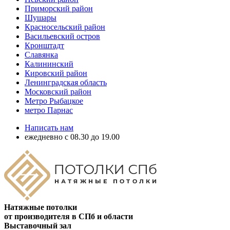
Приморский район
Шушары
Красносельский район
Васильевский остров
Кронштадт
Славянка
Калининский
Кировский район
Ленинградская область
Московский район
Метро Рыбацкое
метро Парнас
Написать нам
ежедневно с 08.30 до 19.00
Натяжные потолки
от производителя в СПб и области
Выставочный зал