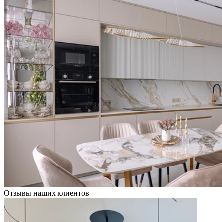
Отзывы наших клиентов