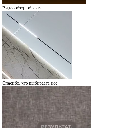
Видеообзор объекта
Спасибо, что выбираете нас