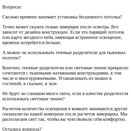
Вопросы:
Сколько времени занимает установка бесшовного потолка?
Точно может сказать только замерщик после осмотра. Все
зависит от дизайна конструкции. Если это парящий потолок
или карта звездного неба, имеющая встроенное освещение,
времени потребуется больше.
А можно ли использовать теневые разделители для тканевых
полотен?
Конечно, теневые разделители или световые линии прекрасно
сочетаются с тканевыми натяжными конструкциями, в том
числе и многоуровневыми. Устанавливать их можно в
гостиной, в спальне, в зале.
Не будет ли слишком много света, если в качестве разделителя
использовать световые линии?
Расчетом количества освещения в комнате занимаются другие
специалисты нашей компании после расчетов замерщика. Мы
располагаем свет так, чтобы вы чувствовали себя комфортно.
Остались вопросы?