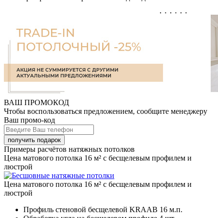
ВАШ ПРОМОКОД
Чтобы воспользоваться предложением, сообщите менеджеру
Ваш промо-код
Примеры расчётов натяжных потолков
Цена матового потолка 16 м² с бесщелевым профилем и
люстрой
Цена матового потолка 16 м² с бесщелевым профилем и
люстрой
Профиль стеновой бесщелевой KRAAB
16 м.п.