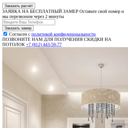
Заказать расчёт
ЗАЯВКА НА БЕСПЛАТНЫЙ ЗАМЕР
Оставьте свой номер и
мы перезвоним через 2 минуты
Согласен с
политикой конфиденциальности
ПОЗВОНИТЕ НАМ ДЛЯ ПОЛУЧЕНИЯ СКИДКИ НА
ПОТОЛОК
+7 (812) 443-59-77