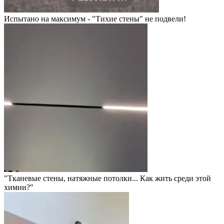
Испытано на максимум - "Тихие стены" не подвели!
"Тканевые стены, натяжные потолки... Как жить среди этой
химии?"