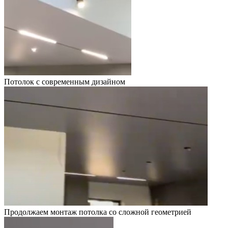
Потолок с современным дизайном
Продолжаем монтаж потолка со сложной геометрией