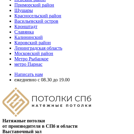
Приморский район
Шушары
Красносельский район
Васильевский остров
Кронштадт
Славянка
Калининский
Кировский район
Ленинградская область
Московский район
Метро Рыбацкое
метро Парнас
Написать нам
ежедневно с 08.30 до 19.00
Натяжные потолки
от производителя в СПб и области
Выставочный зал