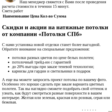
Наш менеджер свяжется с Вами после проведения
расчета стоимости в течении 15 минут.
Смета работ
Наименование
Цена
Кол-во
Сумма
Скидки и акции на натяжные потолки
от компании «Потолки СПб»
С нами установка новой отделки станет более выгодной.
Обратите внимание на специальные предложения:
потолки разных цветов по цене белых полотен;
потолочный трейд-ин с гарантией
до 20% выгоды при заказе теневой технологии;
карнизы для гардин и светильники в подарок
А еще вы можете запросить проект потолка по вашему фото.
Особенно это хорошо сделать при заказе варианта цветных
полотен. Так вы наглядно сможете подобрать свой оттенок и
узнать, как будут смотреться разные поверхности в вашем
интерьере. Желтая или зеленая, красная или розовая, серая или
бежевая.