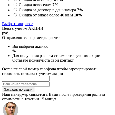
Скидка новоселам
7%
Скидка за договор в день замера
7%
Скидка от заказа более 40 кв.м
10%
Выбрать акцию >
Цена с учетом АКЦИИ
руб.
Отправляются параметры расчета
Вы выбрали акцию:
%
Для получения расчета стоимости с учетом акции
Оставьте пожалуйста свой контакт
Оставьте свой номер телефона чтобы зарезервировать
стоимость потолка с учетом акции
Заказать по акции
Наш менеджер свяжется с Вами после проведения расчета
стоимости в течении 15 минут.