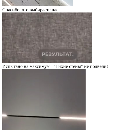
Спасибо, что выбираете нас
Испытано на максимум - "Тихие стены" не подвели!