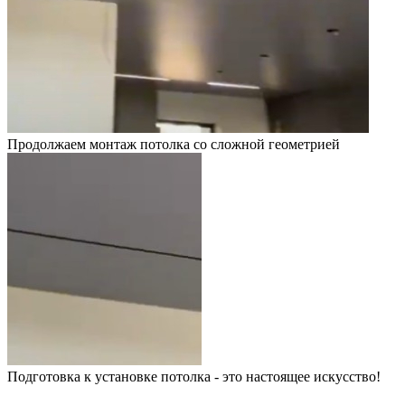
Продолжаем монтаж потолка со сложной геометрией
Подготовка к установке потолка - это настоящее искусство!