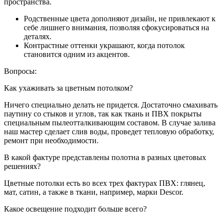
пространства.
Родственные цвета дополняют дизайн, не привлекают к
себе лишнего внимания, позволяя сфокусироваться на
деталях.
Контрастные оттенки украшают, когда потолок
становится одним из акцентов.
Вопросы:
Как ухаживать за цветным потолком?
Ничего специально делать не придется. Достаточно смахивать
паутину со стыков и углов, так как ткань и ПВХ покрыты
специальным пылеотталкивающим составом. В случае залива
наш мастер сделает слив воды, проведет тепловую обработку,
ремонт при необходимости.
В какой фактуре представлены полотна в разных цветовых
решениях?
Цветные потолки есть во всех трех фактурах ПВХ: глянец,
мат, сатин, а также в ткани, например, марки Descor.
Какое освещение подходит больше всего?