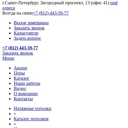
г.Санкт-Петербург, Загородный проспект, 13 (офис 41)
ещё
адреса
Всегда на связи
+7 (812) 443-59-77
Вызов замерщика
Заказать звонок
Калькулятор
Задать вопрос
+7 (812) 443-59-77
Заказать звонок
Меню
Акции
Цены
Каталог
Наши работы
Видео
О компании
Контакты
Натяжные потолки
»
Каталог потолков
»