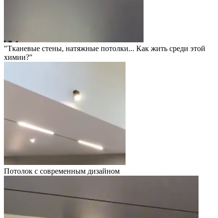
"Тканевые стены, натяжные потолки... Как жить среди этой
химии?"
Потолок с современным дизайном