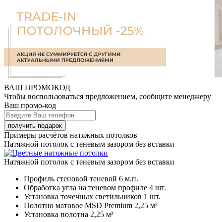
ВАШ ПРОМОКОД
Чтобы воспользоваться предложением, сообщите менеджеру
Ваш промо-код
Примеры расчётов натяжных потолков
Натяжной потолок с теневым зазором без вставки
Натяжной потолок с теневым зазором без вставки
Профиль стеновой теневой
6 м.п.
Обработка угла на теневом профиле
4 шт.
Установка точечных светильников
1 шт.
Полотно матовое MSD Premium
2,25 м²
Установка полотна
2,25 м²