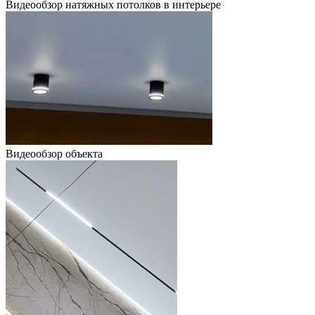
Видеообзор натяжных потолков в интерьере
Видеообзор объекта