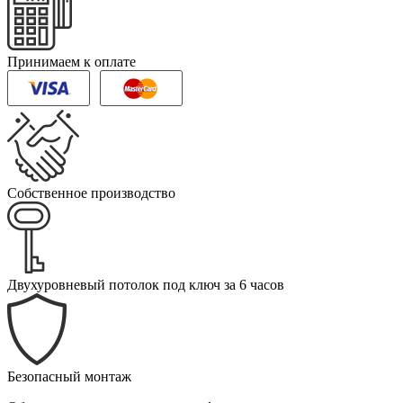
Принимаем к оплате
Собственное производство
Двухуровневый потолок под ключ за 6 часов
Безопасный монтаж