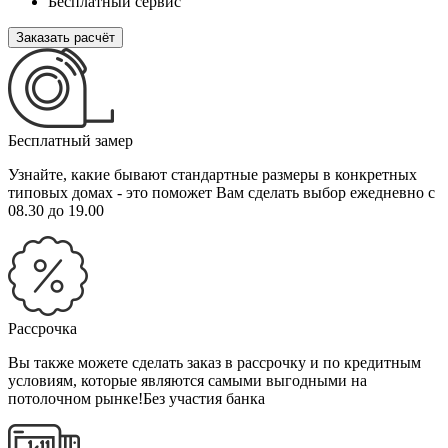
Бесплатный сервис
Заказать расчёт
Бесплатный замер
Узнайте, какие бывают стандартные размеры в конкретных
типовых домах - это поможет Вам сделать выбор
ежедневно с
08.30 до 19.00
Рассрочка
Вы также можете сделать заказ в рассрочку и по кредитным
условиям, которые являются самыми выгодными на
потолочном рынке!
Без участия банка