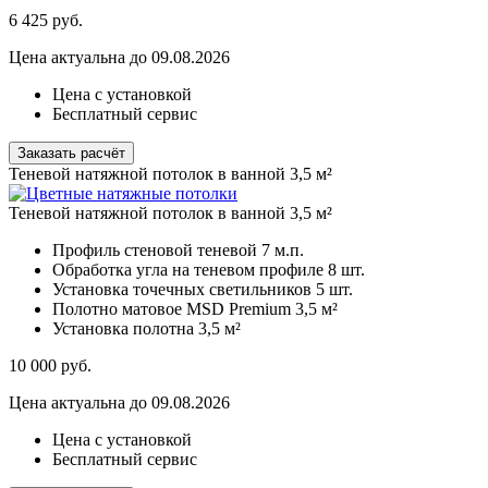
6 425
руб.
Цена актуальна до 09.08.2026
Цена с установкой
Бесплатный сервис
Заказать расчёт
Теневой натяжной потолок в ванной 3,5 м²
Теневой натяжной потолок в ванной 3,5 м²
Профиль стеновой теневой
7 м.п.
Обработка угла на теневом профиле
8 шт.
Установка точечных светильников
5 шт.
Полотно матовое MSD Premium
3,5 м²
Установка полотна
3,5 м²
10 000
руб.
Цена актуальна до 09.08.2026
Цена с установкой
Бесплатный сервис