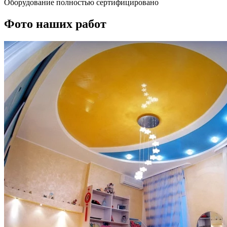
Оборудование полностью сертифицировано
Фото наших работ