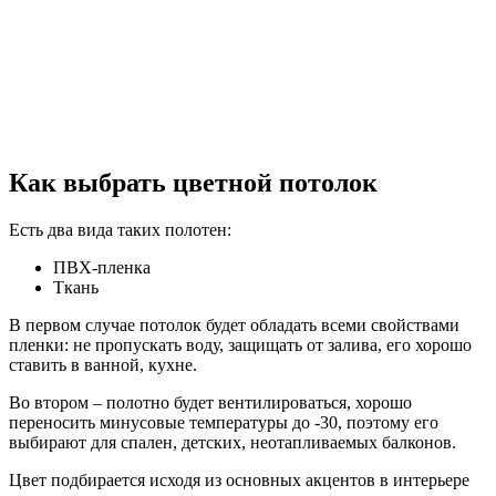
Как выбрать цветной потолок
Есть два вида таких полотен:
ПВХ-пленка
Ткань
В первом случае потолок будет обладать всеми свойствами
пленки: не пропускать воду, защищать от залива, его хорошо
ставить в ванной, кухне.
Во втором – полотно будет вентилироваться, хорошо
переносить минусовые температуры до -30, поэтому его
выбирают для спален, детских, неотапливаемых балконов.
Цвет подбирается исходя из основных акцентов в интерьере