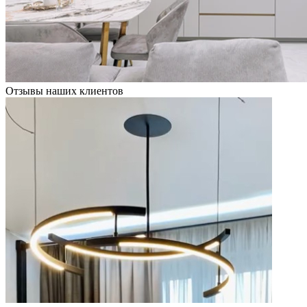
Отзывы наших клиентов