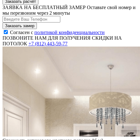
Заказать расчёт
ЗАЯВКА НА БЕСПЛАТНЫЙ ЗАМЕР
Оставьте свой номер и
мы перезвоним через 2 минуты
Согласен с
политикой конфиденциальности
ПОЗВОНИТЕ НАМ ДЛЯ ПОЛУЧЕНИЯ СКИДКИ НА
ПОТОЛОК
+7 (812) 443-59-77