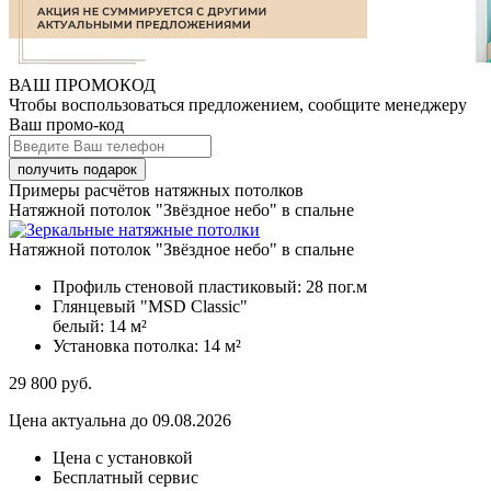
ВАШ ПРОМОКОД
Чтобы воспользоваться предложением, сообщите менеджеру
Ваш промо-код
Примеры расчётов натяжных потолков
Натяжной потолок "Звёздное небо" в спальне
Натяжной потолок "Звёздное небо" в спальне
Профиль стеновой пластиковый:
28 пог.м
Глянцевый "MSD Classic"
белый:
14 м²
Установка потолка:
14 м²
29 800
руб.
Цена актуальна до 09.08.2026
Цена с установкой
Бесплатный сервис