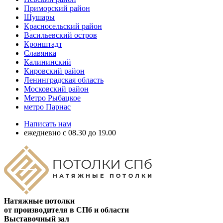
Приморский район
Шушары
Красносельский район
Васильевский остров
Кронштадт
Славянка
Калининский
Кировский район
Ленинградская область
Московский район
Метро Рыбацкое
метро Парнас
Написать нам
ежедневно с 08.30 до 19.00
Натяжные потолки
от производителя в СПб и области
Выставочный зал