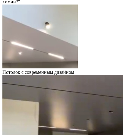
химии?"
Потолок с современным дизайном