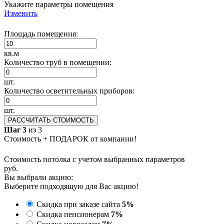
Укажите параметры помещения
Изменить
Площадь помещения:
кв.м
Количество труб в помещении:
шт.
Количество осветительных приборов:
шт.
РАССЧИТАТЬ СТОИМОСТЬ
Шаг 3
из 3
Стоимость + ПОДАРОК от компании!
Стоимость потолка с учетом выбранных параметров
руб.
Вы выбрали акцию:
Выберите подходящую для Вас акцию!
Скидка при заказе сайта
5%
Скидка пенсионерам
7%