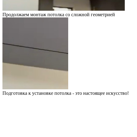
Продолжаем монтаж потолка со сложной геометрией
Подготовка к установке потолка - это настоящее искусство!