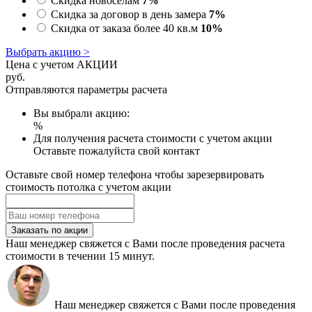
Скидка новоселам
7%
Скидка за договор в день замера
7%
Скидка от заказа более 40 кв.м
10%
Выбрать акцию >
Цена с учетом АКЦИИ
руб.
Отправляются параметры расчета
Вы выбрали акцию:
%
Для получения расчета стоимости с учетом акции
Оставьте пожалуйста свой контакт
Оставьте свой номер телефона чтобы зарезервировать
стоимость потолка с учетом акции
Заказать по акции
Наш менеджер свяжется с Вами после проведения расчета
стоимости в течении 15 минут.
Наш менеджер свяжется с Вами после проведения