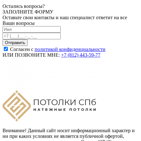
Остались вопросы?
ЗАПОЛНИТЕ ФОРМУ
Оставьте свои контакты и наш специалист ответит на все
Ваши вопросы
Согласен с
политикой конфиденциальности
ИЛИ ПОЗВОНИТЕ МНЕ:
+7 (812) 443-59-77
Внимание! Данный сайт носит информационный характер и
ни при каких условиях не является публичной офертой,