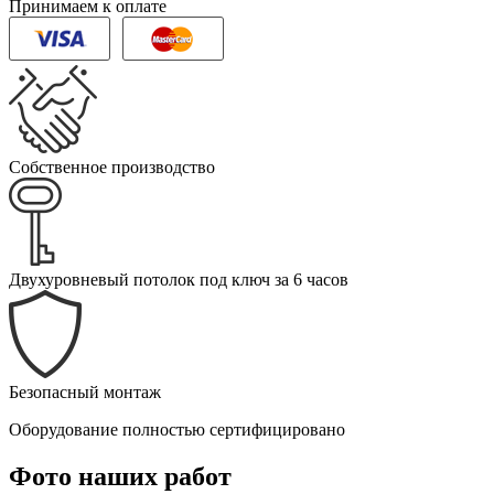
Принимаем к оплате
Собственное производство
Двухуровневый потолок под ключ за 6 часов
Безопасный монтаж
Оборудование полностью сертифицировано
Фото наших работ