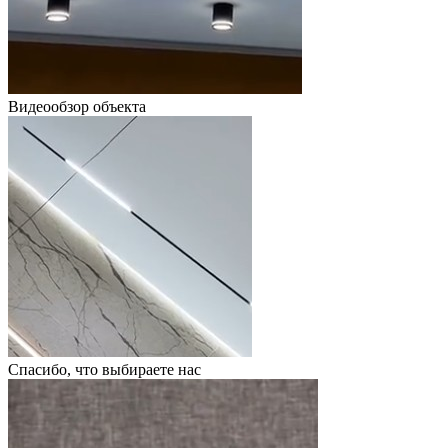
Видеообзор объекта
Спасибо, что выбираете нас