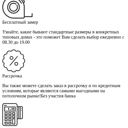
Бесплатный замер
Узнайте, какие бывают стандартные размеры в конкретных
типовых домах - это поможет Вам сделать выбор
ежедневно с
08.30 до 19.00
Рассрочка
Вы также можете сделать заказ в рассрочку и по кредитным
условиям, которые являются самыми выгодными на
потолочном рынке!
Без участия банка