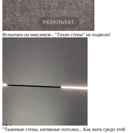
Испытано на максимум - "Тихие стены" не подвели!
"Тканевые стены, натяжные потолки... Как жить среди этой