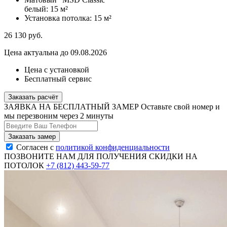
белый:
15 м²
Установка потолка:
15 м²
26 130
руб.
Цена актуальна до 09.08.2026
Цена с установкой
Бесплатный сервис
Заказать расчёт
ЗАЯВКА НА БЕСПЛАТНЫЙ ЗАМЕР
Оставьте свой номер и
мы перезвоним через 2 минуты
Согласен с
политикой конфиденциальности
ПОЗВОНИТЕ НАМ ДЛЯ ПОЛУЧЕНИЯ СКИДКИ НА
ПОТОЛОК
+7 (812) 443-59-77