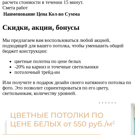
расчета стоимости в течении 15 минут.
Смета работ
Наименование
Цена
Кол-во
Сумма
Скидки, акции, бонусы
Мы предлагаем вам воспользоваться любой акцией,
подходящей для вашего потолка, чтобы уменьшить общий
бюджет конструкции:
цветные полотна по цене белых
-20% на карниз и точечные светильники
потолочный трейд-ин
Или получите в подарок дизайн своего натяжного потолка по
фото. Это позволит сориентироваться по его цвету,
светильникам, количеству уровней.