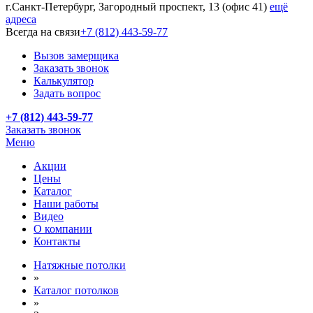
г.Санкт-Петербург, Загородный проспект, 13 (офис 41)
ещё
адреса
Всегда на связи
+7 (812) 443-59-77
Вызов замерщика
Заказать звонок
Калькулятор
Задать вопрос
+7 (812) 443-59-77
Заказать звонок
Меню
Акции
Цены
Каталог
Наши работы
Видео
О компании
Контакты
Натяжные потолки
»
Каталог потолков
»