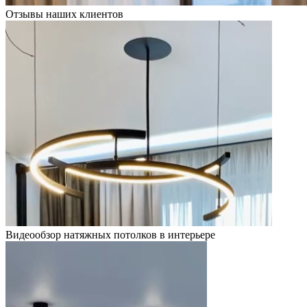
Отзывы наших клиентов
Видеообзор натяжных потолков в интерьере